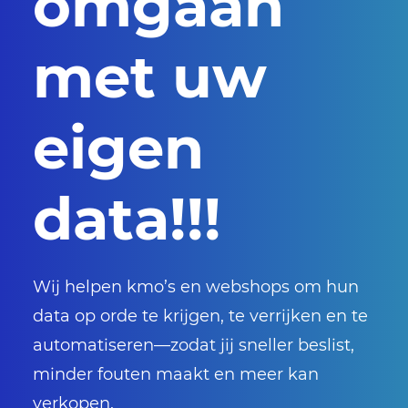
omgaan
met uw
eigen
data!!!
Wij helpen kmo’s en webshops om hun
data op orde te krijgen, te verrijken en te
automatiseren—zodat jij sneller beslist,
minder fouten maakt en meer kan
verkopen.