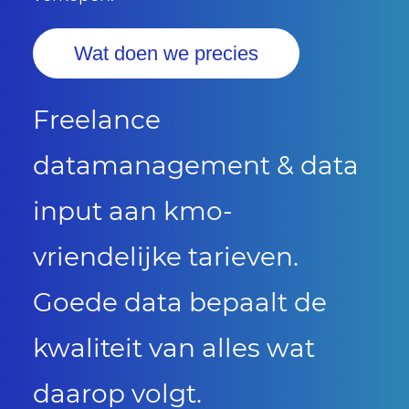
Wat doen we precies
Freelance
datamanagement & data
input aan kmo-
vriendelijke tarieven.
Goede data bepaalt de
kwaliteit van alles wat
daarop volgt.