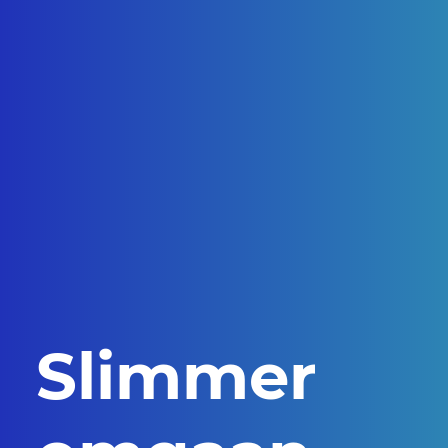
Slimmer